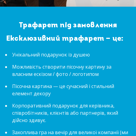
Трафарет під замовлення
Ексклюзивний трафарет — це:
Унікальний подарунок із душею
Можливість створити пісочну картину за
власним ескізом / фото / логотипом
Пісочна картина — це сучасний і стильний
елемент декору
Корпоративний подарунок для керівника,
співробітників, клієнтів або партнерів, який
дійсно здивує.
Захоплива гра на вечір для великої компанії (ми