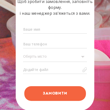
Щоб зробити замовлення, заповніть
форму.
і наш менеджер зв’яжеться з вами.
Оберіть місто
Додайте файл