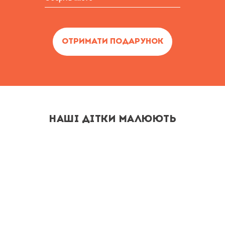
НАШІ ДІТКИ МАЛЮЮТЬ