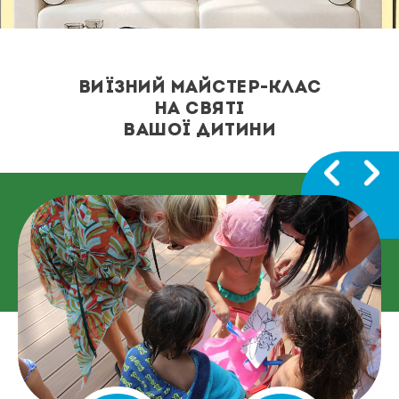
ВИЇЗНИЙ МАЙСТЕР-КЛАС
НА СВЯТІ
ВАШОЇ ДИТИНИ