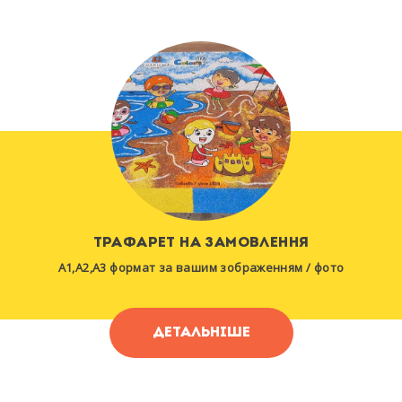
ТРАФАРЕТ НА ЗАМОВЛЕННЯ
A1,А2,А3 формат за вашим зображенням / фото
ДЕТАЛЬНІШЕ