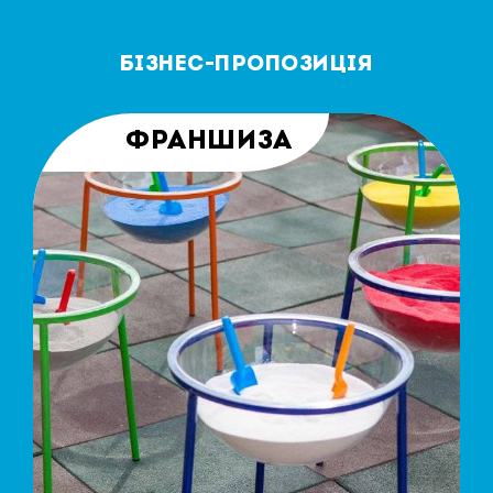
БІЗНЕС-ПРОПОЗИЦІЯ
ФРАНШИЗА