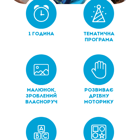
1 ГОДИНА
ТЕМАТИЧНА
ПРОГРАМА
МАЛЮНОК,
РОЗВИВАЄ
ЗРОБЛЕНИЙ
ДРІБНУ
ВЛАСНОРУЧ
МОТОРИКУ