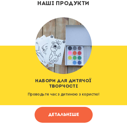
НАШІ ПРОДУКТИ
НАБОРИ ДЛЯ ДИТЯЧОЇ
ТВОРЧОСТІ
Проводьте час з дитиною з користю!
ДЕТАЛЬНІШЕ