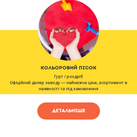
КОЛЬОРОВИЙ ПІСОК
Гурт / роздріб
Офіційний дилер заводу — найнижча ціна, асортимент в
наявності та під замовлення
ДЕТАЛЬНІШЕ