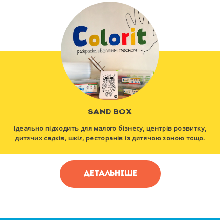
SAND BOX
Ідеально підходить для малого бізнесу, центрів розвитку,
дитячих садків, шкіл, ресторанів із дитячою зоною тощо.
ДЕТАЛЬНІШЕ